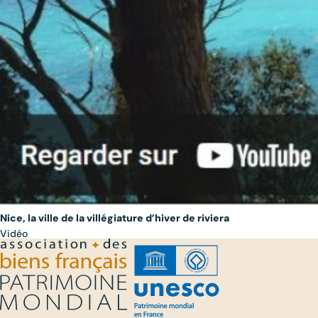
Nice, la ville de la villégiature d’hiver de riviera
Vidéo