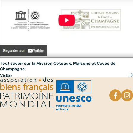
Tout savoir sur la Mission Coteaux, Maisons et Caves de
Champagne
Vidéo