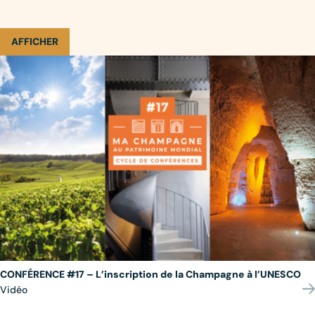
AFFICHER
CONFÉRENCE #17 – L’inscription de la Champagne à l’UNESCO
Vidéo