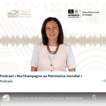
Podcast « Ma Champagne au Patrimoine mondial »
Podcast