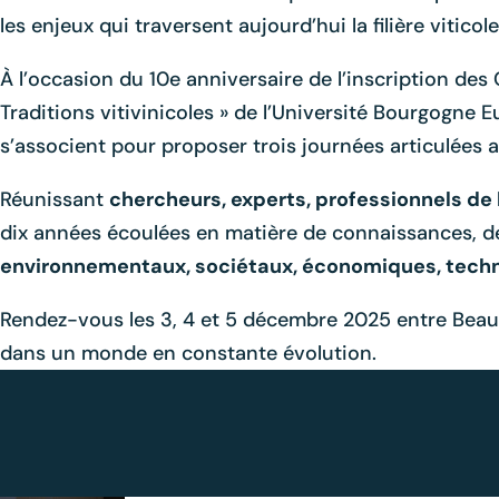
les enjeux qui traversent aujourd’hui la filière vitico
À l’occasion du 10e anniversaire de l’inscription d
Traditions vitivinicoles » de l’Université Bourgogne 
s’associent pour proposer trois journées articulées a
Réunissant
chercheurs, experts, professionnels de la
dix années écoulées en matière de connaissances, de g
environnementaux, sociétaux, économiques, techni
Rendez-vous les 3, 4 et 5 décembre 2025 entre Beaune
dans un monde en constante évolution.