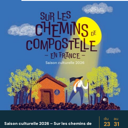
du
au
23
31
Saison culturelle 2026 – Sur les chemins de